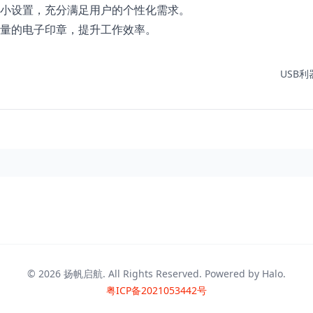
小设置，充分满足用户的个性化需求。
量的电子印章，提升工作效率。
USB利
© 2026
扬帆启航
. All Rights Reserved. Powered by
Halo
.
粤ICP备2021053442号