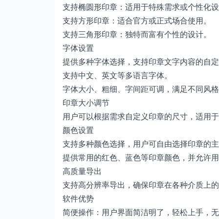
支持椭圆形印章：适用于特殊需求或个性化设
支持方形印章：适合官方或正式场合使用。
支持三角形印章：独特而富有个性的设计。
字体设置
提供多种字体选择，支持印章文字内容的自定
支持中文、英文等多语言字体。
字体大小、粗细、字间距可调，满足不同风格
印章大小调节
用户可以根据需求自定义印章的尺寸，适用于
颜色设置
支持多种颜色选择，用户可自由选择印章的主
提供常用的红色、蓝色等印章颜色，并允许用
高质量导出
支持高分辨率导出，确保印章在各种介质上的
软件优势
简便操作：用户界面简洁明了，轻松上手，无