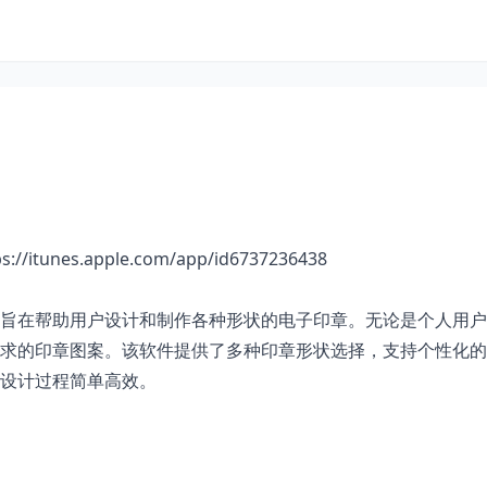
ps://itunes.apple.com/app/id6737236438
旨在帮助用户设计和制作各种形状的电子印章。无论是个人用户
求的印章图案。该软件提供了多种印章形状选择，支持个性化的
设计过程简单高效。