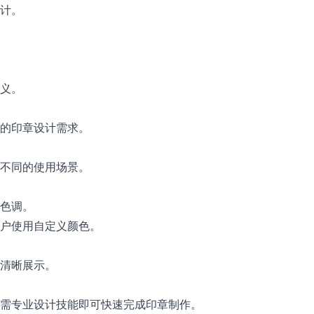
计。
义。
的印章设计需求。
不同的使用场景。
色调。
户使用自定义颜色。
清晰展示。
需专业设计技能即可快速完成印章制作。