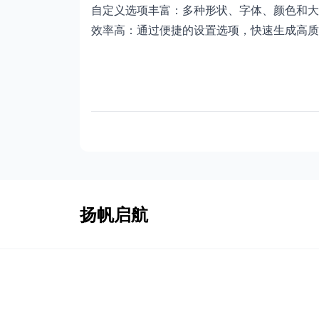
自定义选项丰富：多种形状、字体、颜色和大
效率高：通过便捷的设置选项，快速生成高质
扬帆启航