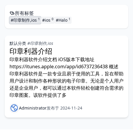
所有标签
1
0
1
#印章制作,ios
#ios
#Halo
默认分类
#印章制作,ios
印章利器介绍
印章利器软件介绍文档 iOS版本下载地址
https://itunes.apple.com/app/id6737236438 概述
印章利器软件是一款专业且易于使用的工具，旨在帮助
用户设计和制作各种形状的电子印章。无论是个人用户
还是企业用户，都可以通过本软件轻松创建符合需求的
印章图案。该软件提供了多
Administrator
发布于 2024-11-24