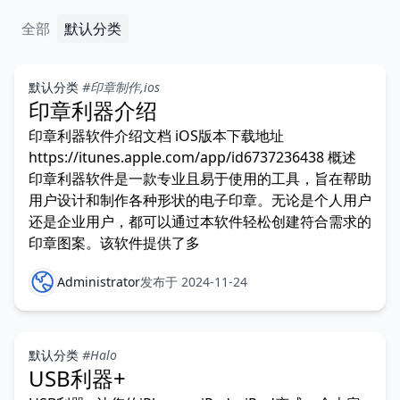
全部
默认分类
默认分类
#印章制作,ios
印章利器介绍
印章利器软件介绍文档 iOS版本下载地址
https://itunes.apple.com/app/id6737236438 概述
印章利器软件是一款专业且易于使用的工具，旨在帮助
用户设计和制作各种形状的电子印章。无论是个人用户
还是企业用户，都可以通过本软件轻松创建符合需求的
印章图案。该软件提供了多
Administrator
发布于 2024-11-24
默认分类
#Halo
USB利器+