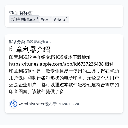
所有标签
1
0
1
#印章制作,ios
#ios
#Halo
默认分类
#印章制作,ios
印章利器介绍
印章利器软件介绍文档 iOS版本下载地址
https://itunes.apple.com/app/id6737236438 概述
印章利器软件是一款专业且易于使用的工具，旨在帮助
用户设计和制作各种形状的电子印章。无论是个人用户
还是企业用户，都可以通过本软件轻松创建符合需求的
印章图案。该软件提供了多
Administrator
发布于 2024-11-24